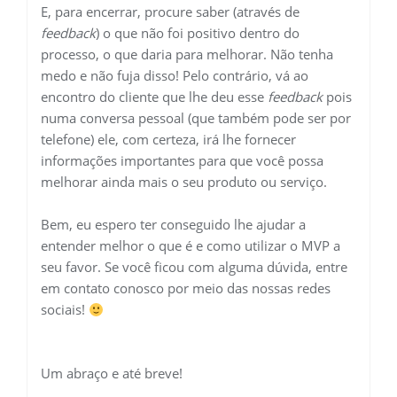
E, para encerrar, procure saber (através de
feedback
) o que não foi positivo dentro do
processo, o que daria para melhorar. Não tenha
medo e não fuja disso! Pelo contrário, vá ao
encontro do cliente que lhe deu esse
feedback
pois
numa conversa pessoal (que também pode ser por
telefone) ele, com certeza, irá lhe fornecer
informações importantes para que você possa
melhorar ainda mais o seu produto ou serviço.
Bem, eu espero ter conseguido lhe ajudar a
entender melhor o que é e como utilizar o MVP a
seu favor. Se você ficou com alguma dúvida, entre
em contato conosco por meio das nossas redes
sociais!
Um abraço e até breve!