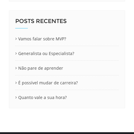
POSTS RECENTES
Vamos falar sobre MVP?
Generalista ou Especialista?
Não pare de aprender
É possível mudar de carreira?
Quanto vale a sua hora?