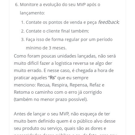
Monitore a evolução do seu MVP após o
lançamento:
feedback
Contate os pontos de venda e peça
;
Contate o cliente final também;
Faça isso de forma regular por um período
mínimo de 3 meses.
Como foram poucas unidades lançadas, não será
muito difícil fazer a logística reversa se algo der
muito errado. E nesse caso, é chegada a hora de
praticar aqueles “
Rs
” que eu sempre
menciono: Recua, Respira, Repensa, Refaz e
Retoma o caminho com o erro já corrigido
(também no menor prazo possível).
Antes de lançar o seu MVP, não esqueça de ter
muito bem definido quem é o público alvo desse
seu produto ou serviço, quais são as dores e