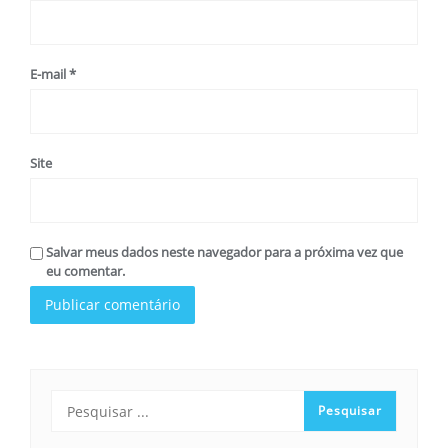
E-mail
*
Site
Salvar meus dados neste navegador para a próxima vez que
eu comentar.