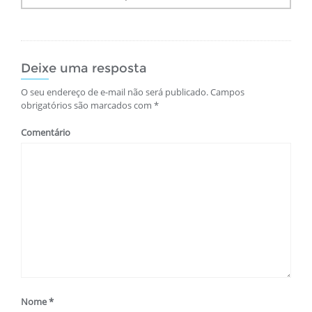
Post
Deixe uma resposta
O seu endereço de e-mail não será publicado.
Campos
obrigatórios são marcados com
*
Comentário
Nome
*