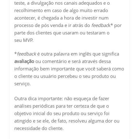
teste, a divulgação nos canais adequados e o
recolhimento em caso de algo muito errado
acontecer, é chegada a hora de investir num
processo de pós venda e ir atrás do
feedbac
k* por
parte dos clientes que usaram ou testaram o
seu MVP.
*
feedback
é outra palavra em inglês que significa
avaliação
ou comentário e será através dessa
informação bem importante que você saberá como
o cliente ou usuário percebeu o seu produto ou
serviço.
Outra dica importante: não esqueça de fazer
análises periódicas para ter certeza de que o
objetivo inicial do seu produto ou serviço foi
atingido e se ele, de fato, resolveu alguma dor ou
necessidade do cliente.