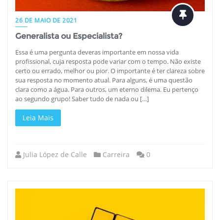
26 DE MAIO DE 2021
Generalista ou Especialista?
Essa é uma pergunta deveras importante em nossa vida
profissional, cuja resposta pode variar com o tempo. Não existe
certo ou errado, melhor ou pior. O importante é ter clareza sobre
sua resposta no momento atual. Para alguns, é uma questão
clara como a água. Para outros, um eterno dilema. Eu pertenço
ao segundo grupo! Saber tudo de nada ou […]
Leia Mais
Julia López de Calle
Carreira
0